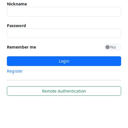
Nickname
Password
Remember me
Login
Register
Remote Authentication