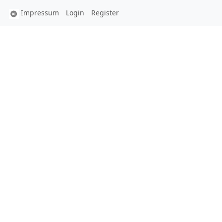
Impressum
Login
Register