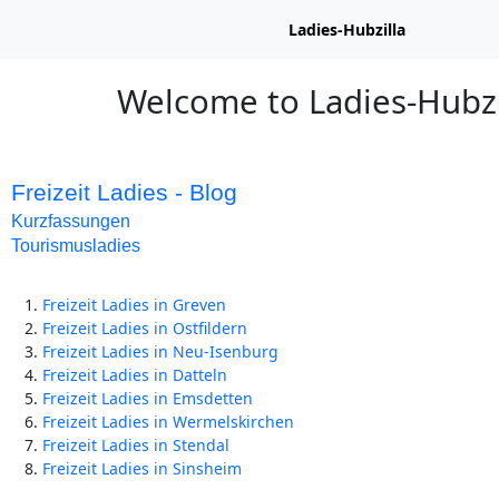
Ladies-Hubzilla
Welcome to Ladies-Hubzi
Freizeit Ladies - Blog
Kurzfassungen
Tourismusladies
Freizeit Ladies in Greven
Freizeit Ladies in Ostfildern
Freizeit Ladies in Neu-Isenburg
Freizeit Ladies in Datteln
Freizeit Ladies in Emsdetten
Freizeit Ladies in Wermelskirchen
Freizeit Ladies in Stendal
Freizeit Ladies in Sinsheim