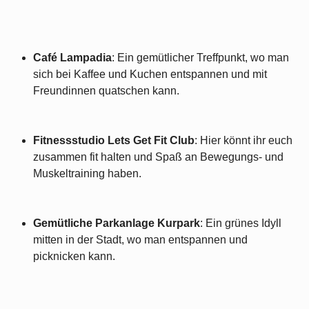
Café Lampadia
: Ein gemütlicher Treffpunkt, wo man
sich bei Kaffee und Kuchen entspannen und mit
Freundinnen quatschen kann.
Fitnessstudio Lets Get Fit Club
: Hier könnt ihr euch
zusammen fit halten und Spaß an Bewegungs- und
Muskeltraining haben.
Gemütliche Parkanlage Kurpark
: Ein grünes Idyll
mitten in der Stadt, wo man entspannen und
picknicken kann.