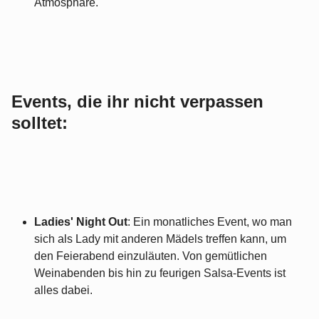
Atmosphäre.
Events, die ihr nicht verpassen
solltet:
Ladies' Night Out
: Ein monatliches Event, wo man
sich als Lady mit anderen Mädels treffen kann, um
den Feierabend einzuläuten. Von gemütlichen
Weinabenden bis hin zu feurigen Salsa-Events ist
alles dabei.