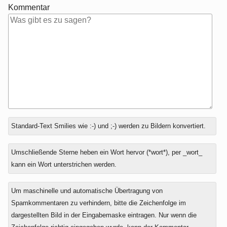
Kommentar
Antwort
Standard-Text Smilies wie :-) und ;-) werden zu Bildern konvertiert.
zu
Umschließende Sterne heben ein Wort hervor (*wort*), per _wort_
kann ein Wort unterstrichen werden.
Um maschinelle und automatische Übertragung von
Spamkommentaren zu verhindern, bitte die Zeichenfolge im
dargestellten Bild in der Eingabemaske eintragen. Nur wenn die