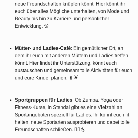
neue Freundschaften knüpfen könnt. Hier könnt ihr
euch über alles Mögliche unterhalten, von Mode und
Beauty bis hin zu Karriere und persönlicher
Entwicklung. 🌸
Mütter- und Ladies-Café
: Ein gemütlicher Ort, an
dem ihr euch mit anderen Müttern und Ladies treffen
könnt. Hier findet ihr Unterstützung, könnt euch
austauschen und gemeinsam tolle Aktivitäten für euch
und eure Kinder planen. 🍼🌟
Sportgruppen für Ladies
: Ob Zumba, Yoga oder
Fitness-Kurse, in Stendal gibt es eine Vielzahl an
Sportangeboten speziell für Ladies. Ihr könnt euch fit
halten, neue Sportarten ausprobieren und dabei tolle
Freundschaften schließen. 🏃‍♀️💪