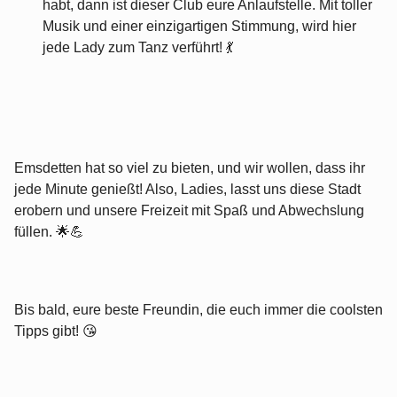
habt, dann ist dieser Club eure Anlaufstelle. Mit toller
Musik und einer einzigartigen Stimmung, wird hier
jede Lady zum Tanz verführt! 💃
Emsdetten hat so viel zu bieten, und wir wollen, dass ihr
jede Minute genießt! Also, Ladies, lasst uns diese Stadt
erobern und unsere Freizeit mit Spaß und Abwechslung
füllen. 🌟💪
Bis bald, eure beste Freundin, die euch immer die coolsten
Tipps gibt! 😘