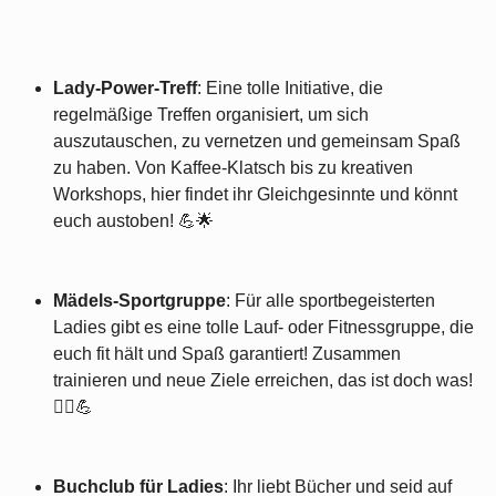
Lady-Power-Treff
: Eine tolle Initiative, die
regelmäßige Treffen organisiert, um sich
auszutauschen, zu vernetzen und gemeinsam Spaß
zu haben. Von Kaffee-Klatsch bis zu kreativen
Workshops, hier findet ihr Gleichgesinnte und könnt
euch austoben! 💪🌟
Mädels-Sportgruppe
: Für alle sportbegeisterten
Ladies gibt es eine tolle Lauf- oder Fitnessgruppe, die
euch fit hält und Spaß garantiert! Zusammen
trainieren und neue Ziele erreichen, das ist doch was!
🏃‍♀️💪
Buchclub für Ladies
: Ihr liebt Bücher und seid auf