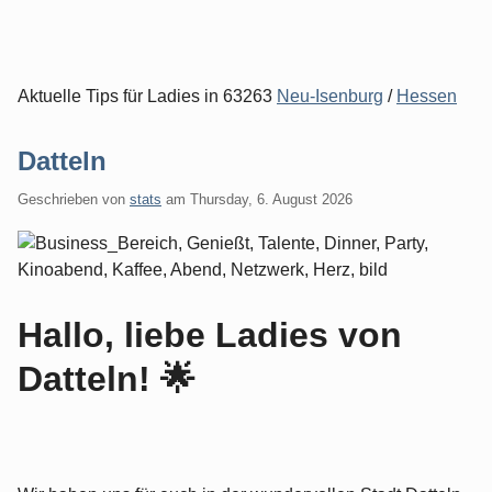
Aktuelle Tips für Ladies in 63263
Neu-Isenburg
/
Hessen
Datteln
Geschrieben von
stats
am
Thursday, 6. August 2026
Hallo, liebe Ladies von
Datteln! 🌟