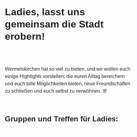
Ladies, lasst uns
gemeinsam die Stadt
erobern!
Wermelskirchen hat so viel zu bieten, und wir wollen euch
einige Highlights vorstellen, die euren Alltag bereichern
und euch tolle Möglichkeiten bieten, neue Freundschaften
zu schließen und euch selbst zu verwöhnen. 🌸
Gruppen und Treffen für Ladies: