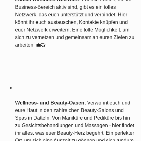
Business-Bereich aktiv sind, gibt es ein tolles
Netzwerk, das euch unterstützt und verbindet. Hier
könnt ihr euch austauschen, Kontakte knüpfen und
euer Netzwerk erweitern. Eine tolle Möglichkeit, um
sich zu vernetzen und gemeinsam an euren Zielen zu
arbeiten! 💼🤝
Wellness- und Beauty-Oasen:
Verwöhnt euch und
eure Haut in den zahlreichen Beauty-Salons und
Spas in Datteln. Von Maniküre und Pediküre bis hin
zu Gesichtsbehandlungen und Massagen - hier findet
ihr alles, was euer Beauty-Herz begehrt. Ein perfekter
Ort, um sich eine Auszeit zu gönnen und sich rundum