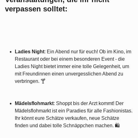
verpassen solltet:
Ladies Night
: Ein Abend nur für euch! Ob im Kino, im
Restaurant oder bei einem besonderen Event - die
Ladies Night bietet immer eine tolle Gelegenheit, um
mit Freundinnen einen unvergesslichen Abend zu
verbringen. 🍸
Mädelsflohmarkt
: Shoppt bis der Arzt kommt! Der
Mädelsflohmarkt ist ein Paradies für alle Fashionistas.
Ihr könnt eure Schätze verkaufen, neue Schätze
finden und dabei tolle Schnäppchen machen. 🛍️