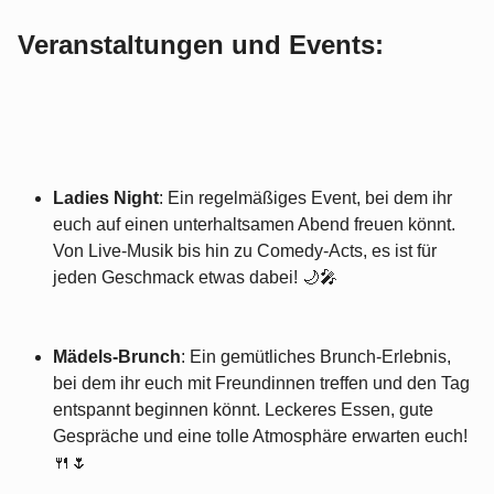
Veranstaltungen und Events:
Ladies Night
: Ein regelmäßiges Event, bei dem ihr
euch auf einen unterhaltsamen Abend freuen könnt.
Von Live-Musik bis hin zu Comedy-Acts, es ist für
jeden Geschmack etwas dabei! 🌙🎤
Mädels-Brunch
: Ein gemütliches Brunch-Erlebnis,
bei dem ihr euch mit Freundinnen treffen und den Tag
entspannt beginnen könnt. Leckeres Essen, gute
Gespräche und eine tolle Atmosphäre erwarten euch!
🍴🌷