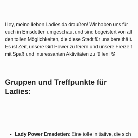
Hey, meine lieben Ladies da draußen! Wir haben uns für
euch in Emsdetten umgeschaut und sind begeistert von all
den tollen Möglichkeiten, die diese Stadt für uns bereithält.
Es ist Zeit, unsere Girl Power zu feiern und unsere Freizeit
mit Spaß und interessanten Aktivitäten zu füllen! 🌸
Gruppen und Treffpunkte für
Ladies:
Lady Power Emsdetten
: Eine tolle Initiative, die sich