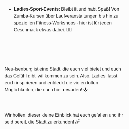
Ladies-Sport-Events
: Bleibt fit und habt Spaß! Von
Zumba-Kursen über Laufveranstaltungen bis hin zu
speziellen Fitness-Workshops - hier ist für jeden
Geschmack etwas dabei. 🏃‍♀️
Neu-Isenburg ist eine Stadt, die euch viel bietet und euch
das Gefühl gibt, willkommen zu sein. Also, Ladies, lasst
euch inspirieren und entdeckt die vielen tollen
Möglichkeiten, die euch hier erwarten! 🌟
Wir hoffen, dieser kleine Einblick hat euch gefallen und ihr
seid bereit, die Stadt zu erkunden! 🌈