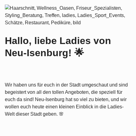
Hallo, liebe Ladies von
Neu-Isenburg! 🌟
Wir haben uns für euch in der Stadt umgeschaut und sind
begeistert von all den tollen Angeboten, die speziell für
euch da sind! Neu-Isenburg hat so viel zu bieten, und wir
wollen euch heute einen kleinen Einblick in die Ladies-
Welt dieser Stadt geben. 🌸