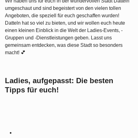
Wir haben uns für euch in der wundervollen Stadt Datteln
umgeschaut und sind begeistert von den vielen tollen
Angeboten, die speziell für euch geschaffen wurden!
Datteln hat so viel zu bieten, und wir wollen euch heute
einen kleinen Einblick in die Welt der Ladies-Events, -
Gruppen und -Dienstleistungen geben. Lasst uns
gemeinsam entdecken, was diese Stadt so besonders
macht! 💕
Ladies, aufgepasst: Die besten
Tipps für euch!