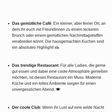
Das gemütliche Café
: Ein kleiner, aber feiner Ort, an
dem ihr euch mit Freundinnen zu einem leckeren
Brunch oder einem gemütlichen Nachmittagstreffen
verabreden könnt. Die hausgemachten Kuchen sind
ein absolutes Highlight! 🍰
Das trendige Restaurant
: Für alle Ladies, die gerne
gut essen und dabei eine coole Atmosphäre genießen
möchten, ist dieses Restaurant ein Muss. Moderne
Küche und ein tolles Ambiente sorgen für einen
unvergesslichen Abend. 🍽️
Der coole Club
: Wenn ihr Lust auf eine wilde Nacht