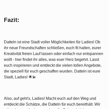
Fazit:
Datteln ist eine Stadt voller Möglichkeiten für Ladies! Ob
ihr neue Freundschaften schließen, euch fit halten, eurer
Kreativität freien Lauf lassen oder einfach nur entspannen
wollt - hier findet ihr alles, was euer Herz begehrt. Lasst
euch inspirieren und entdeckt die vielen tollen Angebote,
die speziell für euch geschaffen wurden. Datteln ist eure
Stadt, Ladies! 🌟💫
Also, auf geht's, Ladies! Macht euch auf den Weg und
entdeckt die Schätze, die Datteln für euch bereithält. Wir