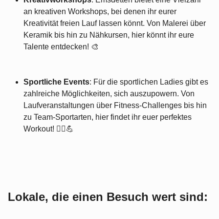
an kreativen Workshops, bei denen ihr eurer
Kreativität freien Lauf lassen könnt. Von Malerei über
Keramik bis hin zu Nähkursen, hier könnt ihr eure
Talente entdecken! 🎨
Sportliche Events
: Für die sportlichen Ladies gibt es
zahlreiche Möglichkeiten, sich auszupowern. Von
Laufveranstaltungen über Fitness-Challenges bis hin
zu Team-Sportarten, hier findet ihr euer perfektes
Workout! 🏃‍♀️💪
Lokale, die einen Besuch wert sind: