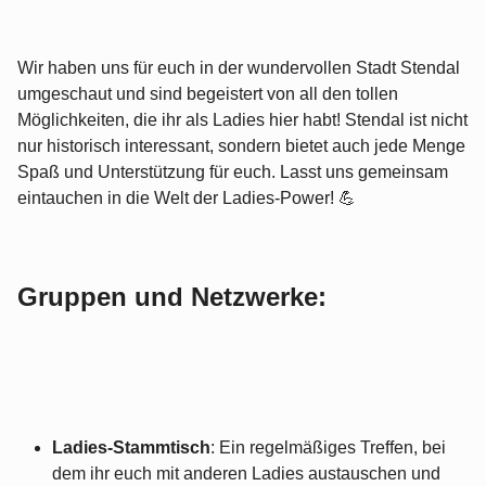
Wir haben uns für euch in der wundervollen Stadt Stendal
umgeschaut und sind begeistert von all den tollen
Möglichkeiten, die ihr als Ladies hier habt! Stendal ist nicht
nur historisch interessant, sondern bietet auch jede Menge
Spaß und Unterstützung für euch. Lasst uns gemeinsam
eintauchen in die Welt der Ladies-Power! 💪
Gruppen und Netzwerke:
Ladies-Stammtisch
: Ein regelmäßiges Treffen, bei
dem ihr euch mit anderen Ladies austauschen und