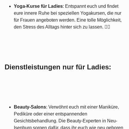
Yoga-Kurse für Ladies
: Entspannt euch und findet
eure innere Ruhe bei speziellen Yogakursen, die nur
für Frauen angeboten werden. Eine tolle Möglichkeit,
den Stress des Alltags hinter sich zu lassen. 🧘‍♀️
Dienstleistungen nur für Ladies:
Beauty-Salons
: Verwöhnt euch mit einer Maniküre,
Pediküre oder einer entspannenden
Gesichtsbehandlung. Die Beauty-Experten in Neu-
Isenburg sorgen dafür, dass ihr euch wie neu geboren