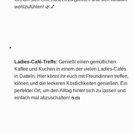
wohlzufühlen! 🌿💅
Ladies-Café-Treffs:
Genießt einen gemütlichen
Kaffee und Kuchen in einem der vielen Ladies-Cafés
in Datteln. Hier könnt ihr euch mit Freundinnen treffen,
klönen und die leckeren Köstlichkeiten genießen. Ein
perfekter Ort, um den Alltag hinter sich zu lassen und
einfach mal abzuschalten! ☕🍰