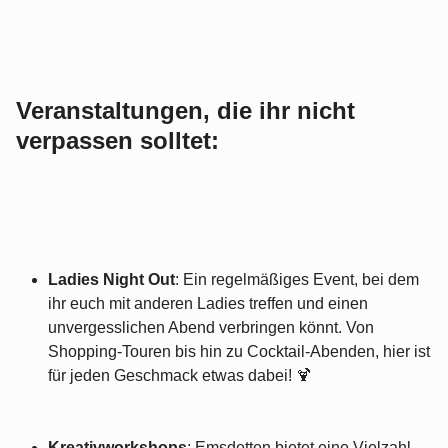
Veranstaltungen, die ihr nicht
verpassen solltet:
Ladies Night Out
: Ein regelmäßiges Event, bei dem
ihr euch mit anderen Ladies treffen und einen
unvergesslichen Abend verbringen könnt. Von
Shopping-Touren bis hin zu Cocktail-Abenden, hier ist
für jeden Geschmack etwas dabei! 🍹
Kreativworkshops
: Emsdetten bietet eine Vielzahl