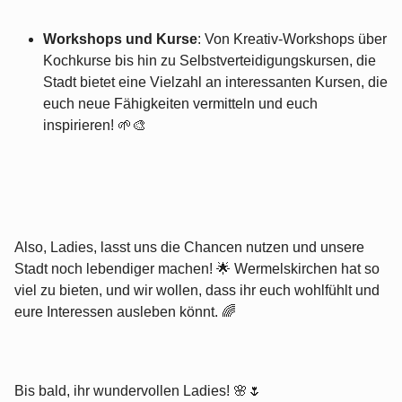
Workshops und Kurse
: Von Kreativ-Workshops über
Kochkurse bis hin zu Selbstverteidigungskursen, die
Stadt bietet eine Vielzahl an interessanten Kursen, die
euch neue Fähigkeiten vermitteln und euch
inspirieren! 🌱🎨
Also, Ladies, lasst uns die Chancen nutzen und unsere
Stadt noch lebendiger machen! 🌟 Wermelskirchen hat so
viel zu bieten, und wir wollen, dass ihr euch wohlfühlt und
eure Interessen ausleben könnt. 🌈
Bis bald, ihr wundervollen Ladies! 🌸🌷