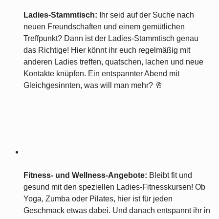
Ladies-Stammtisch:
Ihr seid auf der Suche nach
neuen Freundschaften und einem gemütlichen
Treffpunkt? Dann ist der Ladies-Stammtisch genau
das Richtige! Hier könnt ihr euch regelmäßig mit
anderen Ladies treffen, quatschen, lachen und neue
Kontakte knüpfen. Ein entspannter Abend mit
Gleichgesinnten, was will man mehr? 🥂
Fitness- und Wellness-Angebote:
Bleibt fit und
gesund mit den speziellen Ladies-Fitnesskursen! Ob
Yoga, Zumba oder Pilates, hier ist für jeden
Geschmack etwas dabei. Und danach entspannt ihr in