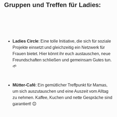
Gruppen und Treffen für Ladies:
Ladies Circle
: Eine tolle Initiative, die sich für soziale
Projekte einsetzt und gleichzeitig ein Netzwerk für
Frauen bietet. Hier könnt ihr euch austauschen, neue
Freundschaften schließen und gemeinsam Gutes tun.
🌱
Mütter-Café
: Ein gemütlicher Treffpunkt für Mamas,
um sich auszutauschen und eine Auszeit vom Alltag
zu nehmen. Kaffee, Kuchen und nette Gespräche sind
garantiert! 😊