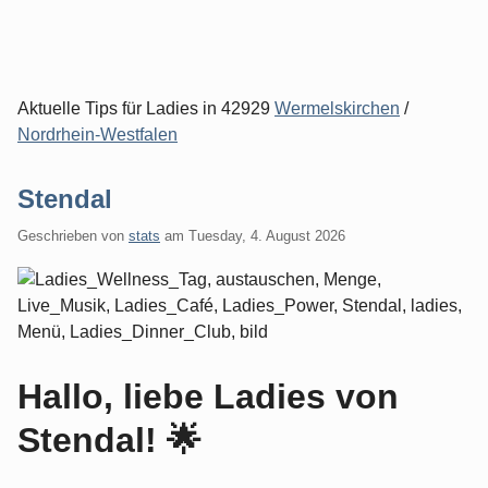
Aktuelle Tips für Ladies in 42929
Wermelskirchen
/
Nordrhein-Westfalen
Stendal
Geschrieben von
stats
am
Tuesday, 4. August 2026
Hallo, liebe Ladies von
Stendal! 🌟