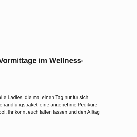
Vormittage im Wellness-
alle Ladies, die mal einen Tag nur für sich
Behandlungspaket, eine angenehme Pediküre
ol, Ihr könnt euch fallen lassen und den Alltag