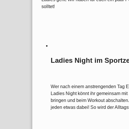
solltet!
Ladies Night im Sportzent
Wer nach einem anstrengenden Tag Ents
Ladies Night könnt ihr gemeinsam mit
bringen und beim Workout abschalten. 
jeden etwas dabei! So wird der Alltag