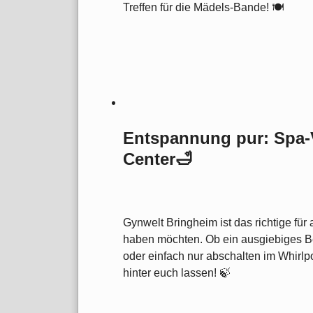
Treffen für die Mädels-Bande! 🍽️
Entspannung pur: Spa-
Center🛁
Gynwelt Bringheim ist das richtige für 
haben möchten. Ob ein ausgiebiges 
oder einfach nur abschalten im Whirlpo
hinter euch lassen! 🍃