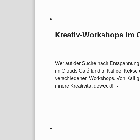
Kreativ-Workshops im 
Wer auf der Suche nach Entspannung, 
im Clouds Café fündig. Kaffee, Kekse 
verschiedenen Workshops. Von Kalligra
innere Kreativität geweckt! 💡