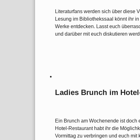
Literaturfans werden sich über diese V
Lesung im Bibliothekssaal könnt ihr i
Werke entdecken. Lasst euch überras
und darüber mit euch diskutieren werd
Ladies Brunch im Hotel
Ein Brunch am Wochenende ist doch ei
Hotel-Restaurant habt ihr die Möglich
Vormittag zu verbringen und euch mit 