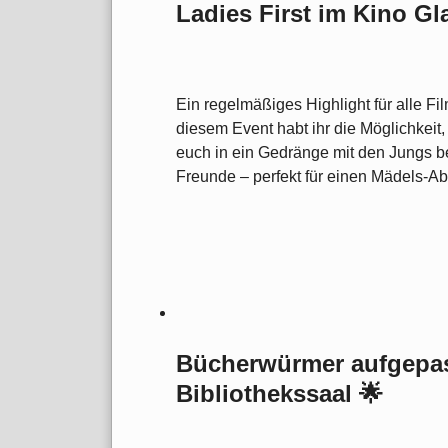
Ladies First im Kino G
Ein regelmäßiges Highlight für alle Fil
diesem Event habt ihr die Möglichkeit
euch in ein Gedränge mit den Jungs 
Freunde – perfekt für einen Mädels-Ab
Bücherwürmer aufgepas
Bibliothekssaal 🌟