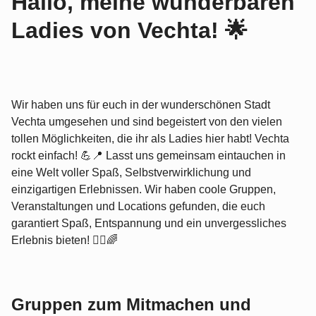
Hallo, meine wunderbaren
Ladies von Vechta! 🌟
Wir haben uns für euch in der wunderschönen Stadt
Vechta umgesehen und sind begeistert von den vielen
tollen Möglichkeiten, die ihr als Ladies hier habt! Vechta
rockt einfach! 💪📍 Lasst uns gemeinsam eintauchen in
eine Welt voller Spaß, Selbstverwirklichung und
einzigartigen Erlebnissen. Wir haben coole Gruppen,
Veranstaltungen und Locations gefunden, die euch
garantiert Spaß, Entspannung und ein unvergessliches
Erlebnis bieten! 💁‍♀️🌈
Gruppen zum Mitmachen und