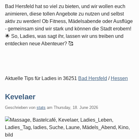
Bad Hersfeld hat so viel zu bieten, und wir wollen euch
animieren, diese tollen Angebote zu nutzen und selbst
aktiv zu werden! Ob Fitness, Mädelsabende oder Ausflüge
- gemeinsam sind wir stark und können die Stadt erobern!
🌟 So, Ladies, was sagt ihr, lassen wir uns treiben und
entdecken neue Abenteuer? 🥰
Aktuelle Tips für Ladies in 36251
Bad Hersfeld
/
Hessen
Kevelaer
Geschrieben von
stats
am
Thursday, 18. June 2026