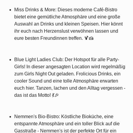
Miss Drinks & More: Dieses moderne Café-Bistro
bietet eine gemütliche Atmosphäre und eine große
Auswahl an Drinks und kleinen Speisen. Hier könnt
ihr euch nach Herzenslust verwöhnen lassen und
eure besten Freundinnen treffen. 🍹🍰
Blue Light Ladies Club: Der Hotspot für alle Party-
Girls! In dieser angesagten Location wird regelmäßig
zum Girls Night Out geladen. Frolicious Drinks, ein
cooler Sound und eine tolle Atmosphäre erwarten
euch hier. Tanzen, lachen und den Alltag vergessen -
das ist das Motto! 💃🎉
Nemmen's Bio-Bistro: Köstliche Bioküche, eine
entspannte Atmosphäre und ein toller Blick auf die
Gasstraße - Nemmen's ist der perfekte Ort für ein