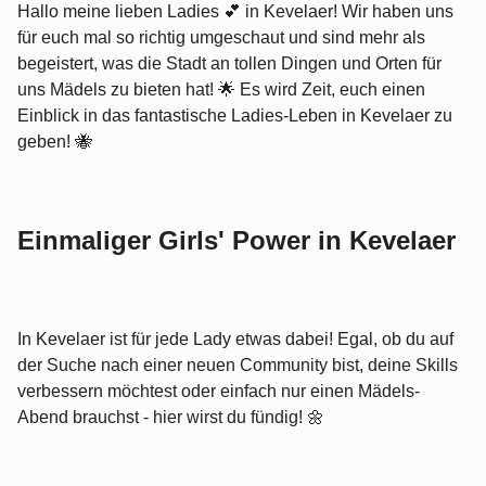
Hallo meine lieben Ladies 💕 in Kevelaer! Wir haben uns
für euch mal so richtig umgeschaut und sind mehr als
begeistert, was die Stadt an tollen Dingen und Orten für
uns Mädels zu bieten hat! 🌟 Es wird Zeit, euch einen
Einblick in das fantastische Ladies-Leben in Kevelaer zu
geben! 🐝
Einmaliger Girls' Power in Kevelaer
In Kevelaer ist für jede Lady etwas dabei! Egal, ob du auf
der Suche nach einer neuen Community bist, deine Skills
verbessern möchtest oder einfach nur einen Mädels-
Abend brauchst - hier wirst du fündig! 🌼