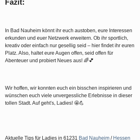
Fazit:
In Bad Nauheim könnt ihr euch austoben, eure Interessen
erkunden und euer Netzwerk erweitern. Ob ihr sportlich,
kreativ oder einfach nur gesellig seid – hier findet ihr euren
Platz. Also, haltet eure Augen offen, seid offen für
Abenteuer und probiert Neues aus! 🌈💕
Wir hoffen, wir konnten euch ein bisschen inspirieren und
wünschen euch viele unvergessliche Erlebnisse in dieser
tollen Stadt. Auf geht's, Ladies! 🤩💪
Aktuelle Tips für Ladies in 61231
Bad Nauheim
/
Hessen