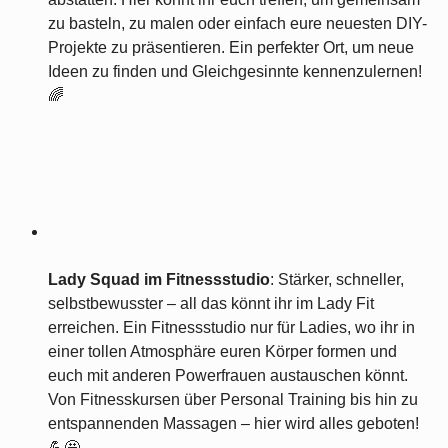
zu basteln, zu malen oder einfach eure neuesten DIY-
Projekte zu präsentieren. Ein perfekter Ort, um neue
Ideen zu finden und Gleichgesinnte kennenzulernen!
🌈
Lady Squad im Fitnessstudio
: Stärker, schneller,
selbstbewusster – all das könnt ihr im Lady Fit
erreichen. Ein Fitnessstudio nur für Ladies, wo ihr in
einer tollen Atmosphäre euren Körper formen und
euch mit anderen Powerfrauen austauschen könnt.
Von Fitnesskursen über Personal Training bis hin zu
entspannenden Massagen – hier wird alles geboten!
💪🤩