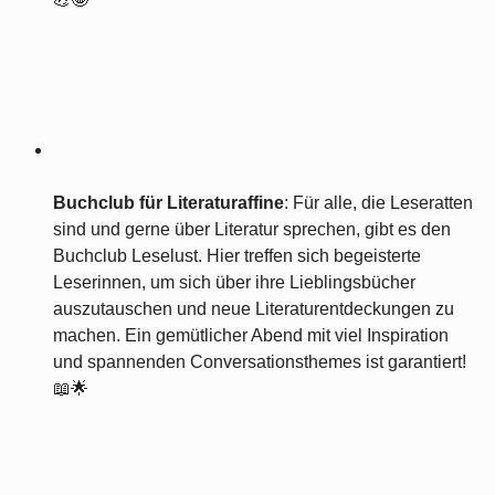
Buchclub für Literaturaffine
: Für alle, die Leseratten
sind und gerne über Literatur sprechen, gibt es den
Buchclub Leselust. Hier treffen sich begeisterte
Leserinnen, um sich über ihre Lieblingsbücher
auszutauschen und neue Literaturentdeckungen zu
machen. Ein gemütlicher Abend mit viel Inspiration
und spannenden Conversationsthemes ist garantiert!
📖🌟