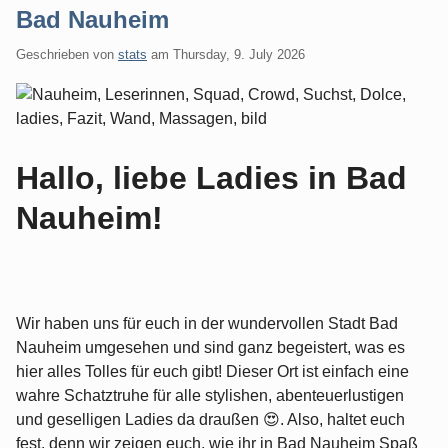
Bad Nauheim
Geschrieben von
stats
am
Thursday, 9. July 2026
Hallo, liebe Ladies in Bad
Nauheim!
Wir haben uns für euch in der wundervollen Stadt Bad
Nauheim umgesehen und sind ganz begeistert, was es
hier alles Tolles für euch gibt! Dieser Ort ist einfach eine
wahre Schatztruhe für alle stylishen, abenteuerlustigen
und geselligen Ladies da draußen 😍. Also, haltet euch
fest, denn wir zeigen euch, wie ihr in Bad Nauheim Spaß