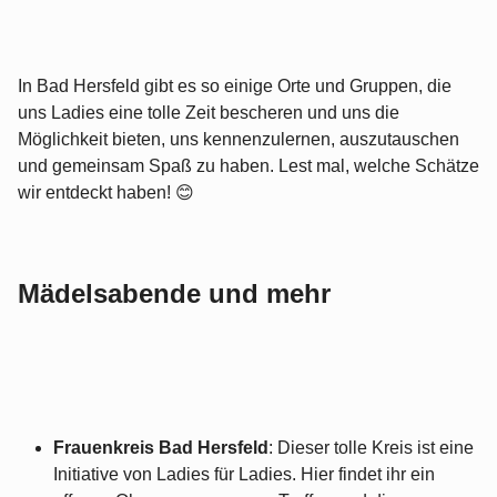
In Bad Hersfeld gibt es so einige Orte und Gruppen, die
uns Ladies eine tolle Zeit bescheren und uns die
Möglichkeit bieten, uns kennenzulernen, auszutauschen
und gemeinsam Spaß zu haben. Lest mal, welche Schätze
wir entdeckt haben! 😊
Mädelsabende und mehr
Frauenkreis Bad Hersfeld
: Dieser tolle Kreis ist eine
Initiative von Ladies für Ladies. Hier findet ihr ein