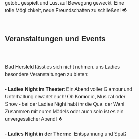
getobt, gespielt und Lust auf Bewegung geweckt. Eine
tolle Möglichkeit, neue Freundschaften zu schließen! 🌟
Veranstaltungen und Events
Bad Hersfeld lässt es sich nicht nehmen, uns Ladies
besondere Veranstaltungen zu bieten:
-
Ladies Night im Theater
: Ein Abend voller Glamour und
Unterhaltung erwartet euch! Ob Komödie, Musical oder
Show - bei der Ladies Night habt ihr die Qual der Wahl.
Zusammen mit euren Mädels oder auch solo ist es ein
unvergesslicher Abend! 🌟
-
Ladies Night in der Therme
: Entspannung und Spaß