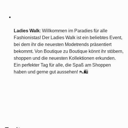
Ladies Walk
: Willkommen im Paradies für alle
Fashionistas! Der Ladies Walk ist ein beliebtes Event,
bei dem ihr die neuesten Modetrends präsentiert
bekommt. Von Boutique zu Boutique könnt ihr stöbern,
shoppen und die neuesten Kollektionen erkunden.
Ein perfekter Tag für alle, die Spaß am Shoppen
haben und gerne gut aussehen! 👠🛍️