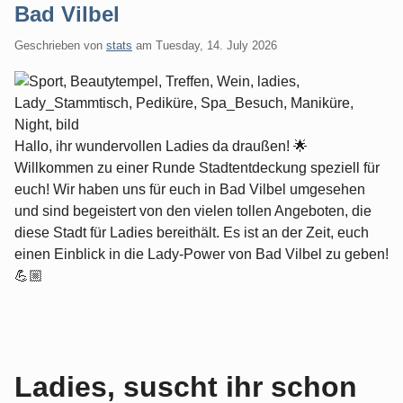
Bad Vilbel
Geschrieben von
stats
am
Tuesday, 14. July 2026
Hallo, ihr wundervollen Ladies da draußen! 🌟
Willkommen zu einer Runde Stadtentdeckung speziell für
euch! Wir haben uns für euch in Bad Vilbel umgesehen
und sind begeistert von den vielen tollen Angeboten, die
diese Stadt für Ladies bereithält. Es ist an der Zeit, euch
einen Einblick in die Lady-Power von Bad Vilbel zu geben!
💪🏼
Ladies, suscht ihr schon