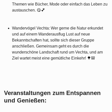
Themen wie Bücher, Mode oder einfach das Leben zu
austauschen. 😋💕
Wandervögel Vechta: Wer gerne die Natur erkundet
und auf einem Wanderausflug Lust auf neue
Bekanntschaften hat, sollte sich dieser Gruppe
anschließen. Gemeinsam geht es durch die
wunderschöne Landschaft rund um Vechta, und am
Ziel wartet meist eine gemütliche Einkehr! 🌳🎒
Veranstaltungen zum Entspannen
und Genießen: