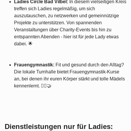
Ladies Circle Bad Vilbel:
In diesem vielseitigen Kreis
treffen sich Ladies regelmäßig, um sich
auszutauschen, zu netzwerken und gemeinnützige
Projekte zu unterstützen. Von spannenden
Veranstaltungen über Charity-Events bis hin zu
entspannten Abenden - hier ist für jede Lady etwas
dabei. 🌟
Frauengymnastik:
Fit und gesund durch den Alltag?
Die lokale Turnhalle bietet Frauengymnastik-Kurse
an, bei denen ihr euren Körper stärkt und tolle Mädels
kennenlernt. 🏃‍♀️🤝
Dienstleistungen nur für Ladies: