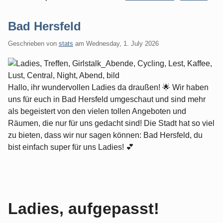
Bad Hersfeld
Geschrieben von
stats
am
Wednesday, 1. July 2026
Hallo, ihr wundervollen Ladies da draußen! 🌟 Wir haben
uns für euch in Bad Hersfeld umgeschaut und sind mehr
als begeistert von den vielen tollen Angeboten und
Räumen, die nur für uns gedacht sind! Die Stadt hat so viel
zu bieten, dass wir nur sagen können: Bad Hersfeld, du
bist einfach super für uns Ladies! 💕
Ladies, aufgepasst!