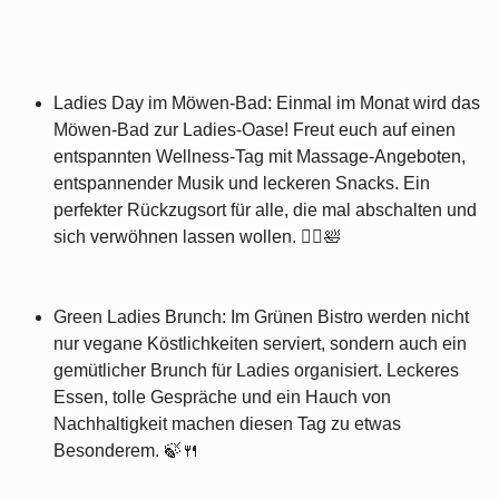
Ladies Day im Möwen-Bad: Einmal im Monat wird das
Möwen-Bad zur Ladies-Oase! Freut euch auf einen
entspannten Wellness-Tag mit Massage-Angeboten,
entspannender Musik und leckeren Snacks. Ein
perfekter Rückzugsort für alle, die mal abschalten und
sich verwöhnen lassen wollen. 💆‍♀️🛀
Green Ladies Brunch: Im Grünen Bistro werden nicht
nur vegane Köstlichkeiten serviert, sondern auch ein
gemütlicher Brunch für Ladies organisiert. Leckeres
Essen, tolle Gespräche und ein Hauch von
Nachhaltigkeit machen diesen Tag zu etwas
Besonderem. 🍃🍴