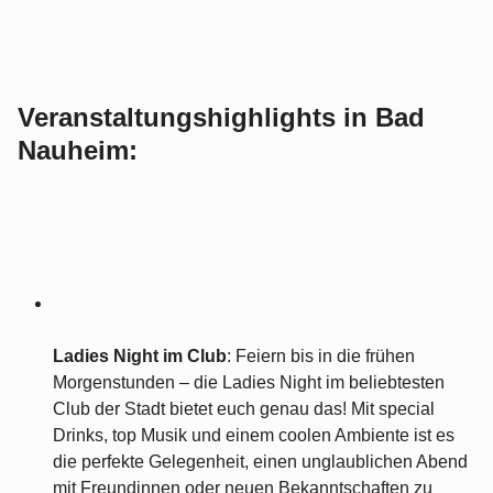
Veranstaltungshighlights in Bad
Nauheim:
Ladies Night im Club
: Feiern bis in die frühen
Morgenstunden – die Ladies Night im beliebtesten
Club der Stadt bietet euch genau das! Mit special
Drinks, top Musik und einem coolen Ambiente ist es
die perfekte Gelegenheit, einen unglaublichen Abend
mit Freundinnen oder neuen Bekanntschaften zu