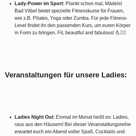
Lady-Power im Sport:
Plankt schon mal, Mädels!
Bad Vilbel bietet spezielle Fitnesskurse für Frauen,
wie z.B. Pilates, Yoga oder Zumba. Für jede Fitness-
Level findet ihr den passenden Kurs, um euren Körper
in Form zu bringen. Fit, beautiful and fabulous! 💪👯‍♀️
Veranstaltungen für unsere Ladies:
Ladies Night Out:
Einmal im Monat heißt es: Ladies,
raus aus den Häusern! Bei dieser Veranstaltungsreihe
erwartet euch ein Abend voller Spaß, Cocktails und