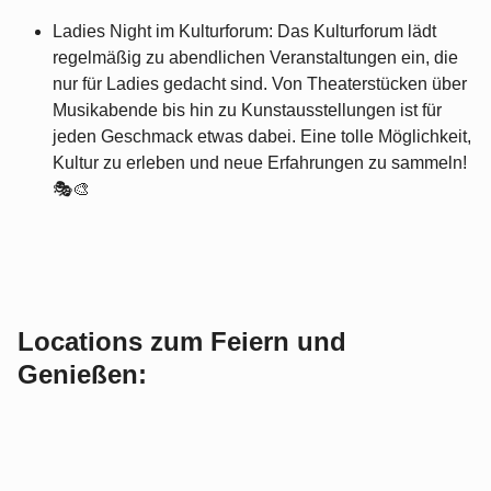
Ladies Night im Kulturforum: Das Kulturforum lädt
regelmäßig zu abendlichen Veranstaltungen ein, die
nur für Ladies gedacht sind. Von Theaterstücken über
Musikabende bis hin zu Kunstausstellungen ist für
jeden Geschmack etwas dabei. Eine tolle Möglichkeit,
Kultur zu erleben und neue Erfahrungen zu sammeln!
🎭🎨
Locations zum Feiern und
Genießen: