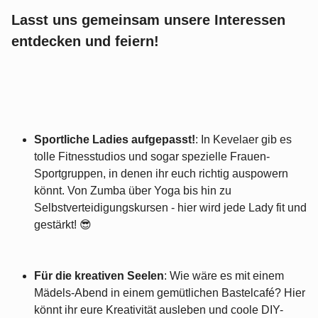
Lasst uns gemeinsam unsere Interessen
entdecken und feiern!
Sportliche Ladies aufgepasst!
: In Kevelaer gib es
tolle Fitnesstudios und sogar spezielle Frauen-
Sportgruppen, in denen ihr euch richtig auspowern
könnt. Von Zumba über Yoga bis hin zu
Selbstverteidigungskursen - hier wird jede Lady fit und
gestärkt! 😎
Für die kreativen Seelen
: Wie wäre es mit einem
Mädels-Abend in einem gemütlichen Bastelcafé? Hier
könnt ihr eure Kreativität ausleben und coole DIY-