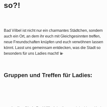
so?!
Bad Vilbel ist nicht nur ein charmantes Städtchen, sondern
auch ein Ort, an dem ihr euch mit Gleichgesinnten treffen,
neue Freundschaften knüpfen und euch verwöhnen lassen
könnt. Lasst uns gemeinsam entdecken, was die Stadt so
besonders für uns Ladies macht! 💫
Gruppen und Treffen für Ladies: