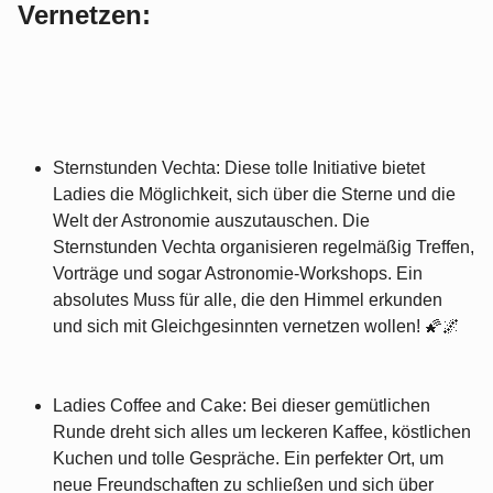
Vernetzen:
Sternstunden Vechta: Diese tolle Initiative bietet
Ladies die Möglichkeit, sich über die Sterne und die
Welt der Astronomie auszutauschen. Die
Sternstunden Vechta organisieren regelmäßig Treffen,
Vorträge und sogar Astronomie-Workshops. Ein
absolutes Muss für alle, die den Himmel erkunden
und sich mit Gleichgesinnten vernetzen wollen! 🌠🌌
Ladies Coffee and Cake: Bei dieser gemütlichen
Runde dreht sich alles um leckeren Kaffee, köstlichen
Kuchen und tolle Gespräche. Ein perfekter Ort, um
neue Freundschaften zu schließen und sich über