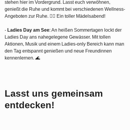
stehen hier im Vordergrund. Lasst euch verwöhnen,
genießt die Ruhe und kommt bei verschiedenen Wellness-
Angeboten zur Ruhe. 💆‍♀️ Ein toller Mädelsabend!
-
Ladies Day am See
: An heißen Sommertagen lockt der
Ladies Day ans nahegelegene Gewässer. Mit tollen
Aktionen, Musik und einem Ladies-only Bereich kann man
den Tag entspannt genießen und neue Freundinnen
kennenlernen. 🌊
Lasst uns gemeinsam
entdecken!