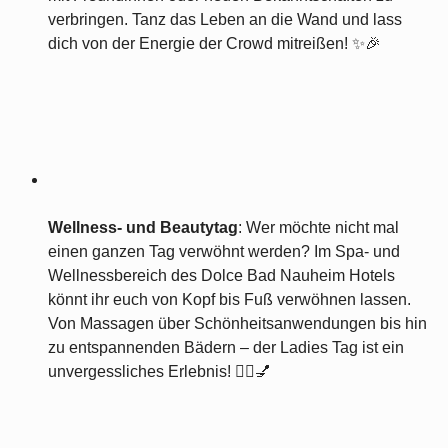
verbringen. Tanz das Leben an die Wand und lass
dich von der Energie der Crowd mitreißen! ✨🎉
Wellness- und Beautytag
: Wer möchte nicht mal
einen ganzen Tag verwöhnt werden? Im Spa- und
Wellnessbereich des Dolce Bad Nauheim Hotels
könnt ihr euch von Kopf bis Fuß verwöhnen lassen.
Von Massagen über Schönheitsanwendungen bis hin
zu entspannenden Bädern – der Ladies Tag ist ein
unvergessliches Erlebnis! 🧖‍♀️💅