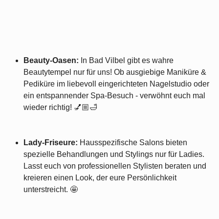
Beauty-Oasen:
In Bad Vilbel gibt es wahre
Beautytempel nur für uns! Ob ausgiebige Maniküre &
Pediküre im liebevoll eingerichteten Nagelstudio oder
ein entspannender Spa-Besuch - verwöhnt euch mal
wieder richtig! 💅🏼🛁
Lady-Friseure:
Hausspezifische Salons bieten
spezielle Behandlungen und Stylings nur für Ladies.
Lasst euch von professionellen Stylisten beraten und
kreieren einen Look, der eure Persönlichkeit
unterstreicht. 🤩