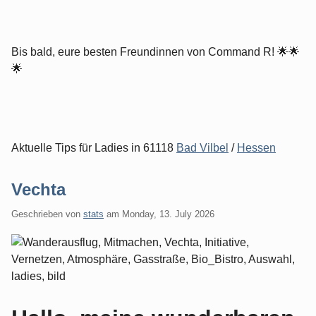
Bis bald, eure besten Freundinnen von Command R! 🌟🌟
🌟
Aktuelle Tips für Ladies in 61118
Bad Vilbel
/
Hessen
Vechta
Geschrieben von
stats
am
Monday, 13. July 2026