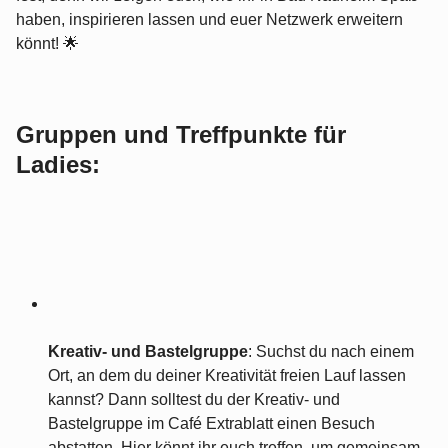
haben, inspirieren lassen und euer Netzwerk erweitern
könnt! 🌟
Gruppen und Treffpunkte für
Ladies:
Kreativ- und Bastelgruppe
: Suchst du nach einem
Ort, an dem du deiner Kreativität freien Lauf lassen
kannst? Dann solltest du der Kreativ- und
Bastelgruppe im Café Extrablatt einen Besuch
abstatten. Hier könnt ihr euch treffen, um gemeinsam