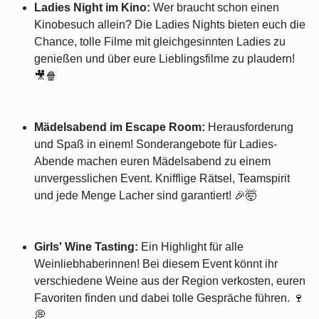
Ladies Night im Kino:
Wer braucht schon einen
Kinobesuch allein? Die Ladies Nights bieten euch die
Chance, tolle Filme mit gleichgesinnten Ladies zu
genießen und über eure Lieblingsfilme zu plaudern!
🎥🍿
Mädelsabend im Escape Room:
Herausforderung
und Spaß in einem! Sonderangebote für Ladies-
Abende machen euren Mädelsabend zu einem
unvergesslichen Event. Knifflige Rätsel, Teamspirit
und jede Menge Lacher sind garantiert! 🎉🤯
Girls' Wine Tasting:
Ein Highlight für alle
Weinliebhaberinnen! Bei diesem Event könnt ihr
verschiedene Weine aus der Region verkosten, euren
Favoriten finden und dabei tolle Gespräche führen. 🍷
💭