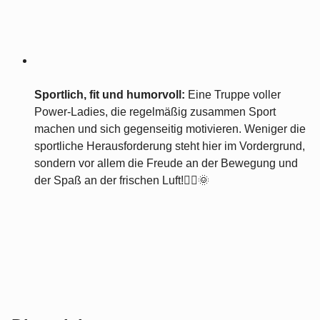
Sportlich, fit und humorvoll:
Eine Truppe voller
Power-Ladies, die regelmäßig zusammen Sport
machen und sich gegenseitig motivieren. Weniger die
sportliche Herausforderung steht hier im Vordergrund,
sondern vor allem die Freude an der Bewegung und
der Spaß an der frischen Luft!🏃‍♀️🌞