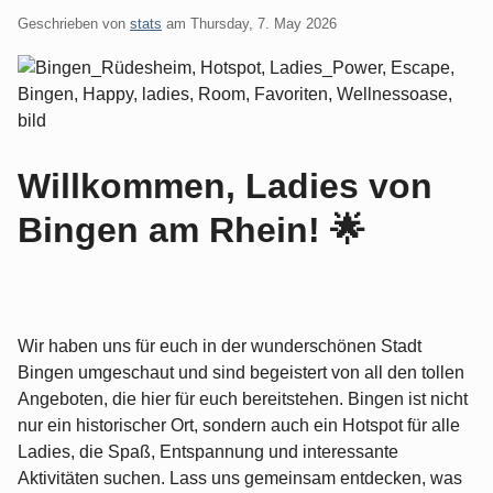
Geschrieben von
stats
am
Thursday, 7. May 2026
Willkommen, Ladies von
Bingen am Rhein! 🌟
Wir haben uns für euch in der wunderschönen Stadt
Bingen umgeschaut und sind begeistert von all den tollen
Angeboten, die hier für euch bereitstehen. Bingen ist nicht
nur ein historischer Ort, sondern auch ein Hotspot für alle
Ladies, die Spaß, Entspannung und interessante
Aktivitäten suchen. Lass uns gemeinsam entdecken, was