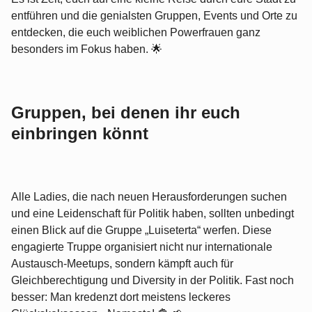
entführen und die genialsten Gruppen, Events und Orte zu
entdecken, die euch weiblichen Powerfrauen ganz
besonders im Fokus haben. 🌟
Gruppen, bei denen ihr euch
einbringen könnt
Alle Ladies, die nach neuen Herausforderungen suchen
und eine Leidenschaft für Politik haben, sollten unbedingt
einen Blick auf die Gruppe „Luiseterta“ werfen. Diese
engagierte Truppe organisiert nicht nur internationale
Austausch-Meetups, sondern kämpft auch für
Gleichberechtigung und Diversity in der Politik. Fast noch
besser: Man kredenzt dort meistens leckeres