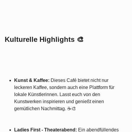
Kulturelle Highlights 🎨
Kunst & Kaffee:
Dieses Café bietet nicht nur
leckeren Kaffee, sondern auch eine Plattform für
lokale Künstlerinnen. Lasst euch von den
Kunstwerken inspirieren und genießt einen
gemütlichen Nachmittag. ☕🎨
Ladies First - Theaterabend:
Ein abendfüllendes