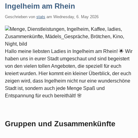
Ingelheim am Rhein
Geschrieben von
stats
am
Wednesday, 6. May 2026
Hallo meine liebsten Ladies in Ingelheim am Rhein! 🌟 Wir
haben uns in eurer Stadt umgeschaut und sind begeistert
von den vielen tollen Angeboten, die speziell für euch
kreiert wurden. Hier kommt ein kleiner Überblick, der euch
zeigen wird, dass Ingelheim nicht nur eine wunderschöne
Stadt ist, sondern auch jede Menge Spaß und
Entspannung für euch bereithält! 🌸
Gruppen und Zusammenkünfte