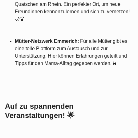
Quatschen am Rhein. Ein perfekter Ort, um neue
Freundinnen kennenzulernen und sich zu vernetzen!
🌙🍹
Mütter-Netzwerk Emmerich
: Für alle Mütter gibt es
eine tolle Plattform zum Austausch und zur
Unterstützung. Hier können Erfahrungen geteilt und
Tipps für den Mama-Alltag gegeben werden. 💫
Auf zu spannenden
Veranstaltungen! 🌟