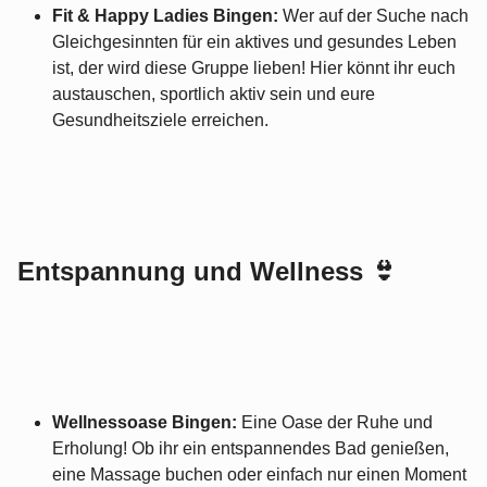
Fit & Happy Ladies Bingen:
Wer auf der Suche nach
Gleichgesinnten für ein aktives und gesundes Leben
ist, der wird diese Gruppe lieben! Hier könnt ihr euch
austauschen, sportlich aktiv sein und eure
Gesundheitsziele erreichen.
Entspannung und Wellness 👙
Wellnessoase Bingen:
Eine Oase der Ruhe und
Erholung! Ob ihr ein entspannendes Bad genießen,
eine Massage buchen oder einfach nur einen Moment