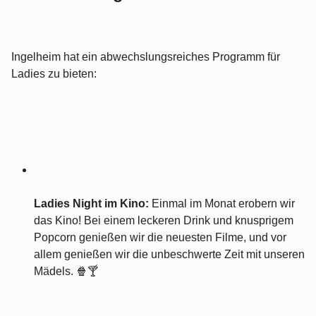
Ingelheim hat ein abwechslungsreiches Programm für
Ladies zu bieten:
Ladies Night im Kino:
Einmal im Monat erobern wir
das Kino! Bei einem leckeren Drink und knusprigem
Popcorn genießen wir die neuesten Filme, und vor
allem genießen wir die unbeschwerte Zeit mit unseren
Mädels. 🍿🍸