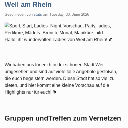
Weil am Rhein
Geschrieben von
stats
am
Tuesday, 30. June 2026
Hallo, ihr wundervollen Ladies von Weil am Rhein! 💕
Wir haben uns für euch in der schönen Stadt Weil
umgesehen und sind auf viele tolle Angebote gestoßen,
die euch begeistern werden. Diese Stadt hat so viel zu
bieten, und hier kommt eine kleine Vorschau auf die
Highlights nur für euch! 🌟
Gruppen undTreffen zum Vernetzen