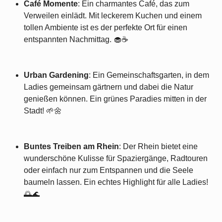
Café Momente
: Ein charmantes Café, das zum
Verweilen einlädt. Mit leckerem Kuchen und einem
tollen Ambiente ist es der perfekte Ort für einen
entspannten Nachmittag. 🧁☕️
Urban Gardening
: Ein Gemeinschaftsgarten, in dem
Ladies gemeinsam gärtnern und dabei die Natur
genießen können. Ein grünes Paradies mitten in der
Stadt! 🌱🌼
Buntes Treiben am Rhein
: Der Rhein bietet eine
wunderschöne Kulisse für Spaziergänge, Radtouren
oder einfach nur zum Entspannen und die Seele
baumeln lassen. Ein echtes Highlight für alle Ladies!
🌅🌊