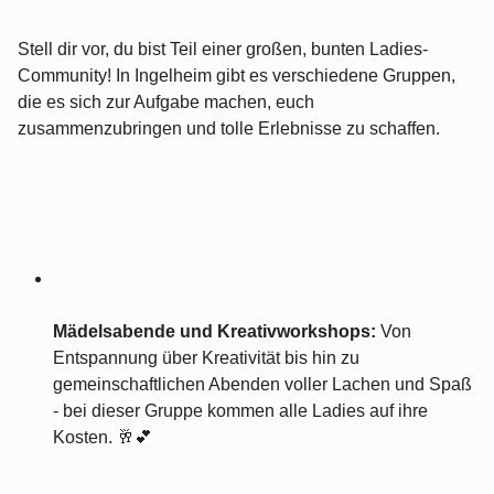
Stell dir vor, du bist Teil einer großen, bunten Ladies-
Community! In Ingelheim gibt es verschiedene Gruppen,
die es sich zur Aufgabe machen, euch
zusammenzubringen und tolle Erlebnisse zu schaffen.
Mädelsabende und Kreativworkshops:
Von
Entspannung über Kreativität bis hin zu
gemeinschaftlichen Abenden voller Lachen und Spaß
- bei dieser Gruppe kommen alle Ladies auf ihre
Kosten. 🥂💕