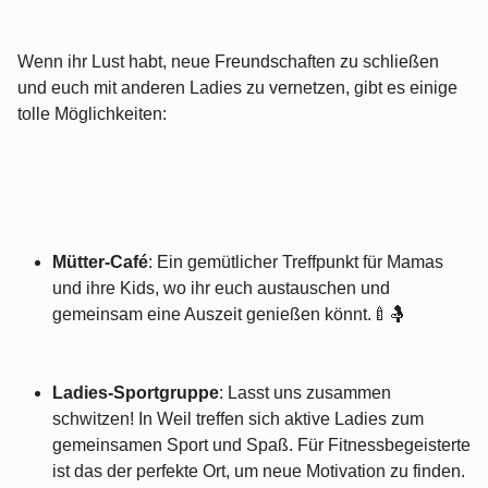
Wenn ihr Lust habt, neue Freundschaften zu schließen
und euch mit anderen Ladies zu vernetzen, gibt es einige
tolle Möglichkeiten:
Mütter-Café
: Ein gemütlicher Treffpunkt für Mamas
und ihre Kids, wo ihr euch austauschen und
gemeinsam eine Auszeit genießen könnt.🍼🤱
Ladies-Sportgruppe
: Lasst uns zusammen
schwitzen! In Weil treffen sich aktive Ladies zum
gemeinsamen Sport und Spaß. Für Fitnessbegeisterte
ist das der perfekte Ort, um neue Motivation zu finden.