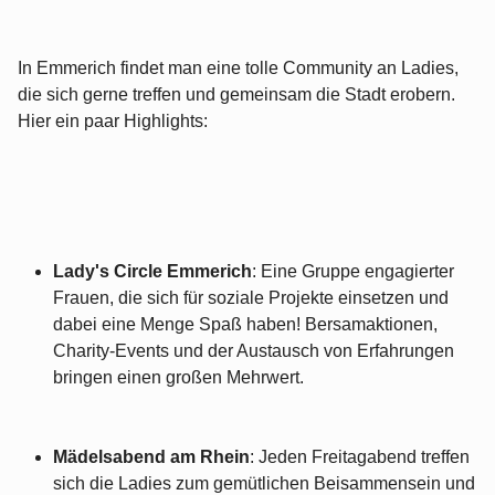
In Emmerich findet man eine tolle Community an Ladies,
die sich gerne treffen und gemeinsam die Stadt erobern.
Hier ein paar Highlights:
Lady's Circle Emmerich
: Eine Gruppe engagierter
Frauen, die sich für soziale Projekte einsetzen und
dabei eine Menge Spaß haben! Bersamaktionen,
Charity-Events und der Austausch von Erfahrungen
bringen einen großen Mehrwert.
Mädelsabend am Rhein
: Jeden Freitagabend treffen
sich die Ladies zum gemütlichen Beisammensein und