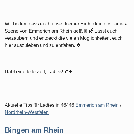
Wir hoffen, dass euch unser kleiner Einblick in die Ladies-
Szene von Emmerich am Rhein gefällt! 🌈 Lasst euch
verzaubern und entdeckt die vielen Möglichkeiten, euch
hier auszuleben und zu entfalten. 🌟
Habt eine tolle Zeit, Ladies! 💕💫
Aktuelle Tips für Ladies in 46446
Emmerich am Rhein
/
Nordrhein-Westfalen
Bingen am Rhein