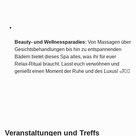
Beauty- und Wellnessparadies:
Von Massagen über
Gesichtsbehandlungen bis hin zu entspannenden
Bädern bietet dieses Spa alles, was ihr für euer
Relax-Ritual braucht. Lasst euch verwöhnen und
genießt einen Moment der Ruhe und des Luxus! 🛁💆‍♀️
Veranstaltungen und Treffs