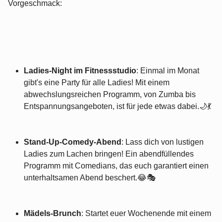
Vorgeschmack:
Ladies-Night im Fitnessstudio
: Einmal im Monat
gibt's eine Party für alle Ladies! Mit einem
abwechslungsreichen Programm, von Zumba bis
Entspannungsangeboten, ist für jede etwas dabei.🌙💃
Stand-Up-Comedy-Abend
: Lass dich von lustigen
Ladies zum Lachen bringen! Ein abendfüllendes
Programm mit Comedians, das euch garantiert einen
unterhaltsamen Abend beschert.😂🎭
Mädels-Brunch
: Startet euer Wochenende mit einem