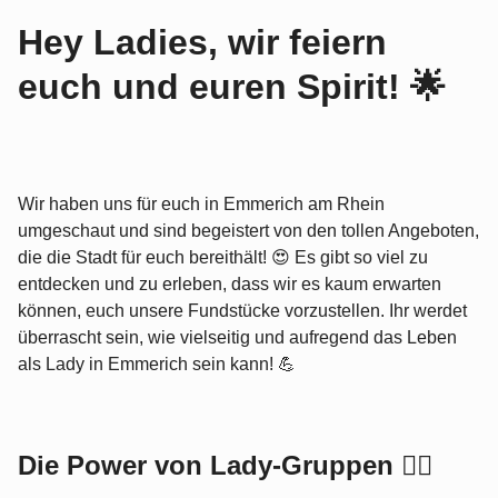
Hey Ladies, wir feiern
euch und euren Spirit! 🌟
Wir haben uns für euch in Emmerich am Rhein
umgeschaut und sind begeistert von den tollen Angeboten,
die die Stadt für euch bereithält! 😍 Es gibt so viel zu
entdecken und zu erleben, dass wir es kaum erwarten
können, euch unsere Fundstücke vorzustellen. Ihr werdet
überrascht sein, wie vielseitig und aufregend das Leben
als Lady in Emmerich sein kann! 💪
Die Power von Lady-Gruppen 💁‍♀️