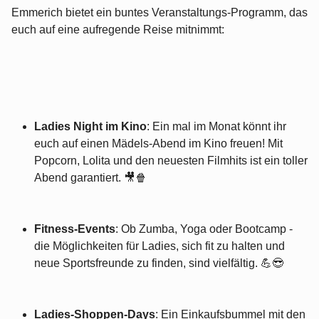
Emmerich bietet ein buntes Veranstaltungs-Programm, das
euch auf eine aufregende Reise mitnimmt:
Ladies Night im Kino
: Ein mal im Monat könnt ihr
euch auf einen Mädels-Abend im Kino freuen! Mit
Popcorn, Lolita und den neuesten Filmhits ist ein toller
Abend garantiert. 🎥🍿
Fitness-Events
: Ob Zumba, Yoga oder Bootcamp -
die Möglichkeiten für Ladies, sich fit zu halten und
neue Sportsfreunde zu finden, sind vielfältig. 💪😎
Ladies-Shoppen-Days
: Ein Einkaufsbummel mit den