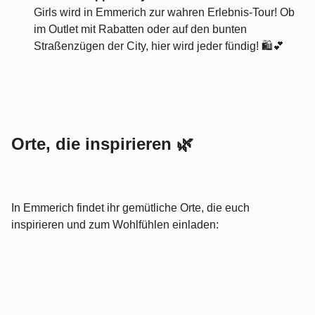
Girls wird in Emmerich zur wahren Erlebnis-Tour! Ob
im Outlet mit Rabatten oder auf den bunten
Straßenzügen der City, hier wird jeder fündig! 🛍️💕
Orte, die inspirieren 🌿
In Emmerich findet ihr gemütliche Orte, die euch
inspirieren und zum Wohlfühlen einladen: