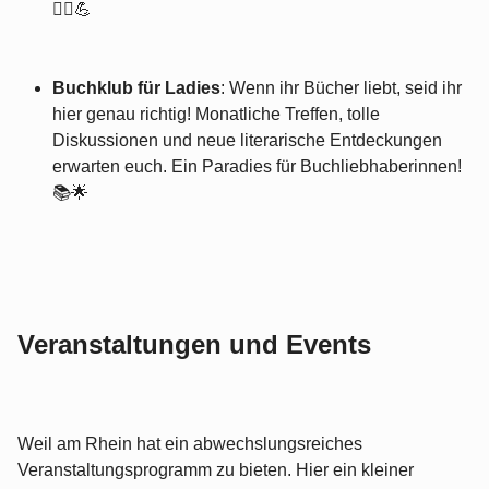
🏃‍♀️💪
Buchklub für Ladies
: Wenn ihr Bücher liebt, seid ihr
hier genau richtig! Monatliche Treffen, tolle
Diskussionen und neue literarische Entdeckungen
erwarten euch. Ein Paradies für Buchliebhaberinnen!
📚🌟
Veranstaltungen und Events
Weil am Rhein hat ein abwechslungsreiches
Veranstaltungsprogramm zu bieten. Hier ein kleiner