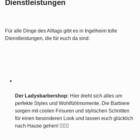
Dienstleistungen
Für alle Dinge des Alltags gibt es in Ingelheim tolle
Dienstleistungen, die für euch da sind:
Der Ladysbarbershop:
Hier dreht sich alles um
perfekte Styles und Wohlfühlmomente. Die Barbiere
sorgen mit coolen Frisuren und stylischen Schnitten
für einen besonderen Look und lassen euch glücklich
nach Hause gehen! 💇‍♀️✨