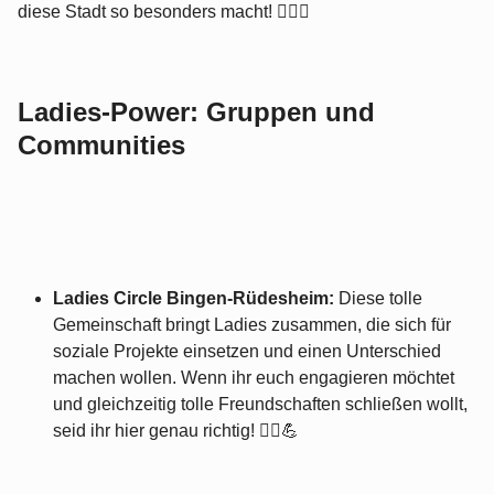
diese Stadt so besonders macht! 💁🏻‍♀️
Ladies-Power: Gruppen und
Communities
Ladies Circle Bingen-Rüdesheim:
Diese tolle
Gemeinschaft bringt Ladies zusammen, die sich für
soziale Projekte einsetzen und einen Unterschied
machen wollen. Wenn ihr euch engagieren möchtet
und gleichzeitig tolle Freundschaften schließen wollt,
seid ihr hier genau richtig! 👸‍♀️💪