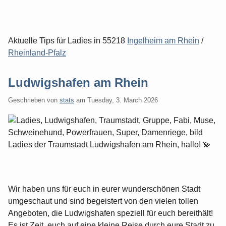
Aktuelle Tips für Ladies in 55218
Ingelheim am Rhein
/
Rheinland-Pfalz
Ludwigshafen am Rhein
Geschrieben von
stats
am
Tuesday, 3. March 2026
Ladies der Traumstadt Ludwigshafen am Rhein, hallo! 💫
Wir haben uns für euch in eurer wunderschönen Stadt
umgeschaut und sind begeistert von den vielen tollen
Angeboten, die Ludwigshafen speziell für euch bereithält!
Es ist Zeit, euch auf eine kleine Reise durch eure Stadt zu