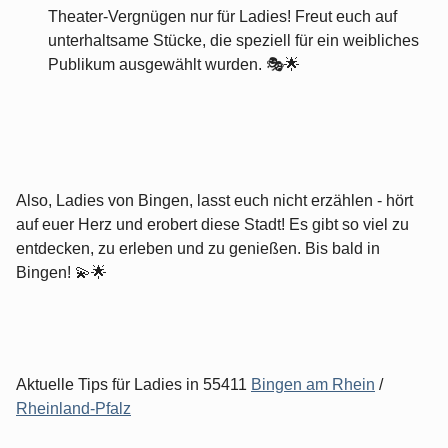
Theater-Vergnügen nur für Ladies! Freut euch auf
unterhaltsame Stücke, die speziell für ein weibliches
Publikum ausgewählt wurden. 🎭🌟
Also, Ladies von Bingen, lasst euch nicht erzählen - hört
auf euer Herz und erobert diese Stadt! Es gibt so viel zu
entdecken, zu erleben und zu genießen. Bis bald in
Bingen! 💫🌟
Aktuelle Tips für Ladies in 55411
Bingen am Rhein
/
Rheinland-Pfalz