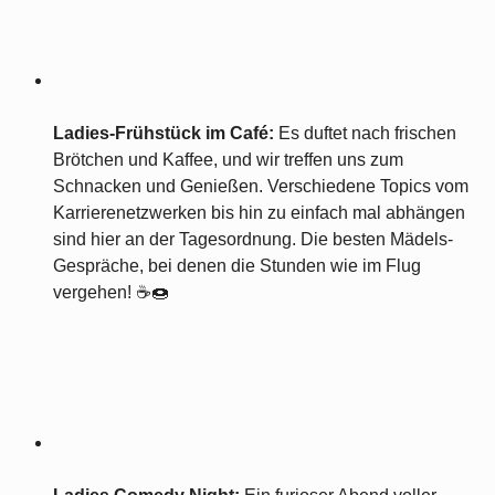
Ladies-Frühstück im Café:
Es duftet nach frischen
Brötchen und Kaffee, und wir treffen uns zum
Schnacken und Genießen. Verschiedene Topics vom
Karrierenetzwerken bis hin zu einfach mal abhängen
sind hier an der Tagesordnung. Die besten Mädels-
Gespräche, bei denen die Stunden wie im Flug
vergehen! ☕🍩