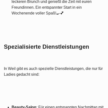
leckeren Brunch und genießt die Zeit mit euren
Freundinnen. Ein entspannter Start in ein
Wochenende voller Spaß!🍳💕
Spezialisierte Dienstleistungen
In Weil gibt es auch spezielle Dienstleistungen, die nur für
Ladies gedacht sind:
Beauty-Salon
: Für einen entspannten Nachmittag mit