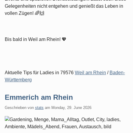
Gelegenheiten nicht entgehen und genießt das Leben in
vollen Zügen! 🌈🙌
Bis bald in Weil am Rhein! 💖
Aktuelle Tips für Ladies in 79576
Weil am Rhein
/
Baden-
Württemberg
Emmerich am Rhein
Geschrieben von
stats
am
Monday, 29. June 2026