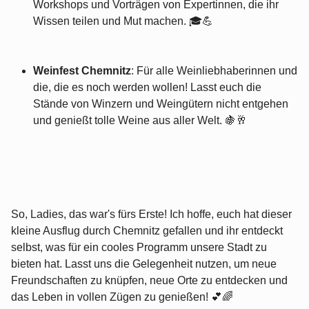
Workshops und Vorträgen von Expertinnen, die ihr
Wissen teilen und Mut machen. 🎓💪
Weinfest Chemnitz
: Für alle Weinliebhaberinnen und
die, die es noch werden wollen! Lasst euch die
Stände von Winzern und Weingütern nicht entgehen
und genießt tolle Weine aus aller Welt. 🍇🥂
So, Ladies, das war's fürs Erste! Ich hoffe, euch hat dieser
kleine Ausflug durch Chemnitz gefallen und ihr entdeckt
selbst, was für ein cooles Programm unsere Stadt zu
bieten hat. Lasst uns die Gelegenheit nutzen, um neue
Freundschaften zu knüpfen, neue Orte zu entdecken und
das Leben in vollen Zügen zu genießen! 💕🌈