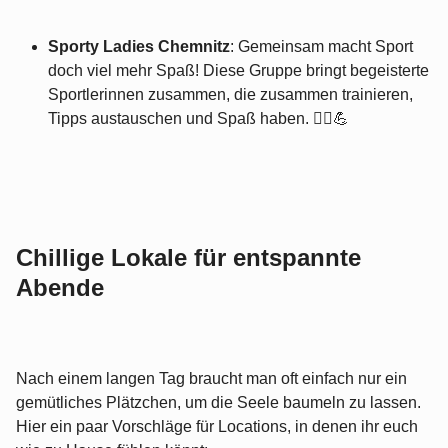
Sporty Ladies Chemnitz
: Gemeinsam macht Sport
doch viel mehr Spaß! Diese Gruppe bringt begeisterte
Sportlerinnen zusammen, die zusammen trainieren,
Tipps austauschen und Spaß haben. 🏃‍♀️💪
Chillige Lokale für entspannte
Abende
Nach einem langen Tag braucht man oft einfach nur ein
gemütliches Plätzchen, um die Seele baumeln zu lassen.
Hier ein paar Vorschläge für Locations, in denen ihr euch