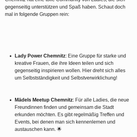
gegenseitig unterstützen und Spaß haben. Schaut doch
mal in folgende Gruppen rein:
Lady Power Chemnitz
: Eine Gruppe für starke und
kreative Frauen, die ihre Ideen teilen und sich
gegenseitig inspirieren wollen. Hier dreht sich alles
um Selbstständigkeit und Selbstverwirklichung!
Mädels Meetup Chemnitz
: Für alle Ladies, die neue
Freundinnen finden und gemeinsam die Stadt
erkunden möchten. Es gibt regelmäßig Treffen und
Events, bei denen man sich kennenlernen und
austauschen kann. 🌟