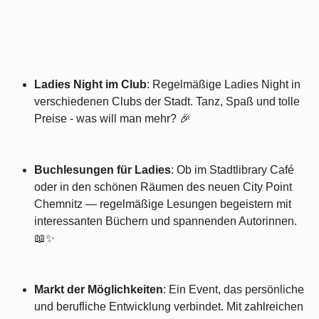
Ladies Night im Club
: Regelmäßige Ladies Night in
verschiedenen Clubs der Stadt. Tanz, Spaß und tolle
Preise - was will man mehr? 🎉
Buchlesungen für Ladies
: Ob im Stadtlibrary Café
oder in den schönen Räumen des neuen City Point
Chemnitz — regelmäßige Lesungen begeistern mit
interessanten Büchern und spannenden Autorinnen.
📖✨
Markt der Möglichkeiten
: Ein Event, das persönliche
und berufliche Entwicklung verbindet. Mit zahlreichen