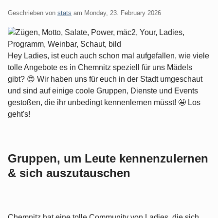
Geschrieben von
stats
am
Monday, 23. February 2026
Hey Ladies, ist euch auch schon mal aufgefallen, wie viele
tolle Angebote es in Chemnitz speziell für uns Mädels
gibt? 😍 Wir haben uns für euch in der Stadt umgeschaut
und sind auf einige coole Gruppen, Dienste und Events
gestoßen, die ihr unbedingt kennenlernen müsst! 🤩 Los
geht's!
Gruppen, um Leute kennenzulernen
& sich auszutauschen
Chemnitz hat eine tolle Community von Ladies, die sich