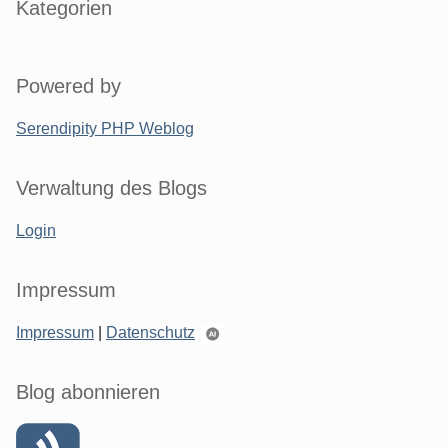
Kategorien
Powered by
Serendipity PHP Weblog
Verwaltung des Blogs
Login
Impressum
Impressum
|
Datenschutz
Blog abonnieren