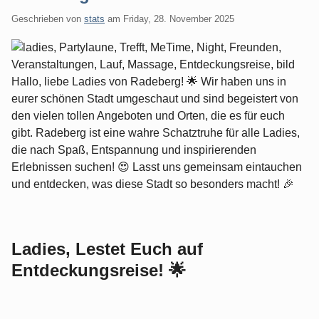
Geschrieben von
stats
am
Friday, 28. November 2025
Hallo, liebe Ladies von Radeberg! 🌟 Wir haben uns in
eurer schönen Stadt umgeschaut und sind begeistert von
den vielen tollen Angeboten und Orten, die es für euch
gibt. Radeberg ist eine wahre Schatztruhe für alle Ladies,
die nach Spaß, Entspannung und inspirierenden
Erlebnissen suchen! 😍 Lasst uns gemeinsam eintauchen
und entdecken, was diese Stadt so besonders macht! 🎉
Ladies, Lestet Euch auf
Entdeckungsreise! 🌟