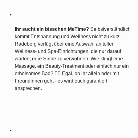
Ihr sucht ein bisschen MeTime?
Selbstverständlich
kommt Entspannung und Wellness nicht zu kurz.
Radeberg verfügt über eine Auswahl an tollen
Wellness- und Spa-Einrichtungen, die nur darauf
warten, eure Sinne zu verwöhnen. Wie klingt eine
Massage, ein Beauty-Treatment oder einfach nur ein
erholsames Bad? 💆‍♀️ Egal, ob ihr allein oder mit
Freundinnen geht - es wird euch garantiert
ansprechen.