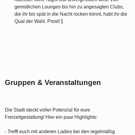
gemütlichen Lounges bis hin zu angesagten Clubs,
die ihr bis spät in die Nacht rocken könnt, habt ihr die
Qual der Wahl. Prost! 🍾
Gruppen & Veranstaltungen
Die Stadt steckt voller Potenzial für eure
Freizeitgestaltung! Hier ein paar Highlights:
- Trefft euch mit anderen Ladies bei den regelmäßig