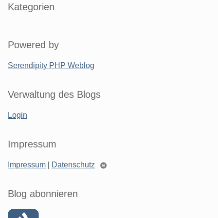
Kategorien
Powered by
Serendipity PHP Weblog
Verwaltung des Blogs
Login
Impressum
Impressum
|
Datenschutz
Blog abonnieren