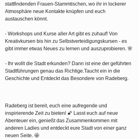
stattfindenden Frauen-Stammtischen, wo ihr in lockerer
Atmosphäre neue Kontakte knüpfen und euch
austauschen könnt.
- Workshops und Kurse aller Art gibt es zuhauf! Von
Kreativkursen bis hin zu Selbstverteidigungskursen - es
gibt immer etwas Neues zu lernen und auszuprobieren. 🌸
- Ihr wollt die Stadt erkunden? Dann ist eine der geführten
Stadtführungen genau das Richtige.Taucht ein in die
Geschichte und Entdeckt das Besondere von Radeberg.
Radeberg ist bereit, euch eine aufregende und
inspirierende Zeit zu bieten! 🌠 Lasst euch auf neue
Abenteuer ein, genießt das Zusammenkommen mit
anderen Ladies und entdeckt eure Stadt von einer ganz
neuen Seite. 🤩