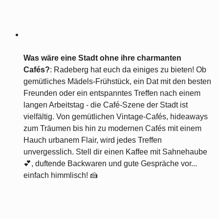
Was wäre eine Stadt ohne ihre charmanten
Cafés?
: Radeberg hat euch da einiges zu bieten! Ob
gemütliches Mädels-Frühstück, ein Dat mit den besten
Freunden oder ein entspanntes Treffen nach einem
langen Arbeitstag - die Café-Szene der Stadt ist
vielfältig. Von gemütlichen Vintage-Cafés, hideaways
zum Träumen bis hin zu modernen Cafés mit einem
Hauch urbanem Flair, wird jedes Treffen
unvergesslich. Stell dir einen Kaffee mit Sahnehaube
💕, duftende Backwaren und gute Gespräche vor...
einfach himmlisch! 🍰